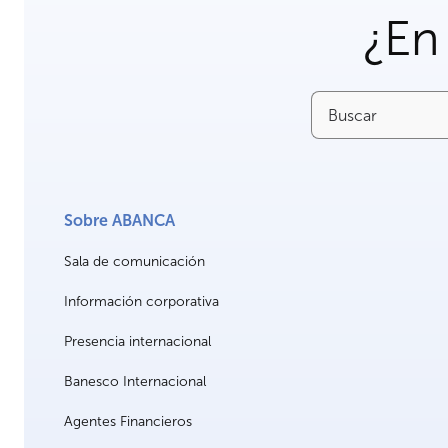
¿En
Buscar
Sobre ABANCA
Sala de comunicación
Información corporativa
Presencia internacional
Banesco Internacional
Agentes Financieros