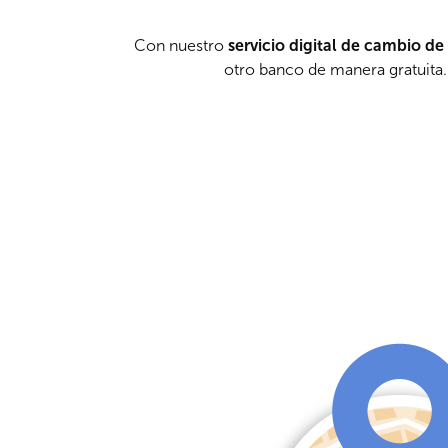
Con nuestro
servicio digital de cambio d
otro banco de manera gratuita.