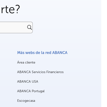
rte?
Más webs de la red ABANCA
Área cliente
ABANCA Servicios Financieros
ABANCA USA
ABANCA Portugal
Escogecasa