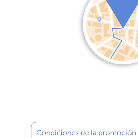
Condiciones de la promoción