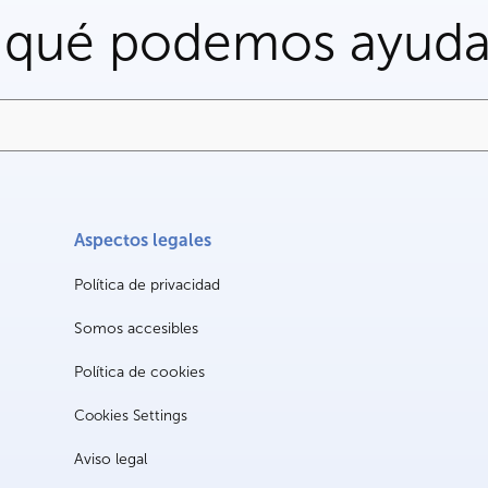
 qué podemos ayuda
Aspectos legales
Política de privacidad
Somos accesibles
Política de cookies
Cookies Settings
Aviso legal