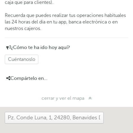
caja que para clientes).
Recuerda que puedes realizar tus operaciones habituales
las 24 horas del día en tu app, banca electrónica o en
nuestros cajeros.
¿Cómo te ha ido hoy aquí?
Cuéntanoslo
Compártelo en...
cerrar y ver el mapa