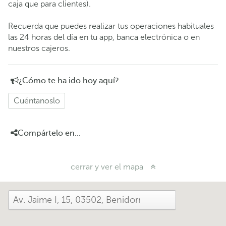
caja que para clientes).
Recuerda que puedes realizar tus operaciones habituales
las 24 horas del día en tu app, banca electrónica o en
nuestros cajeros.
¿Cómo te ha ido hoy aquí?
Cuéntanoslo
Compártelo en...
cerrar y ver el mapa