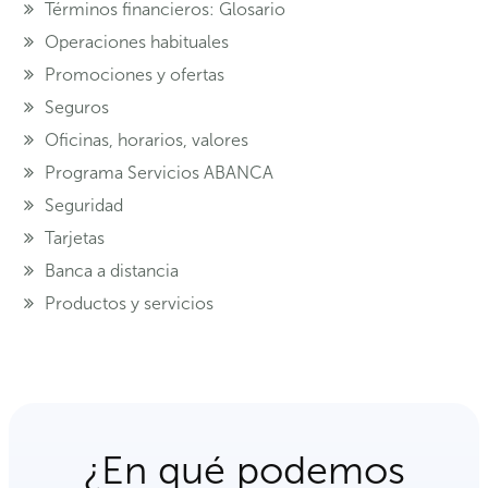
Términos financieros: Glosario
Operaciones habituales
Promociones y ofertas
Seguros
Oficinas, horarios, valores
Programa Servicios ABANCA
Seguridad
Tarjetas
Banca a distancia
Productos y servicios
¿En qué podemos