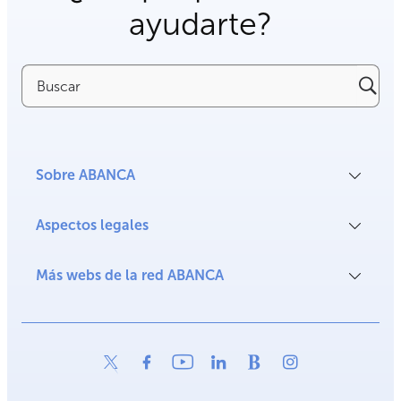
ayudarte?
Buscar
Sobre ABANCA
Aspectos legales
Más webs de la red ABANCA