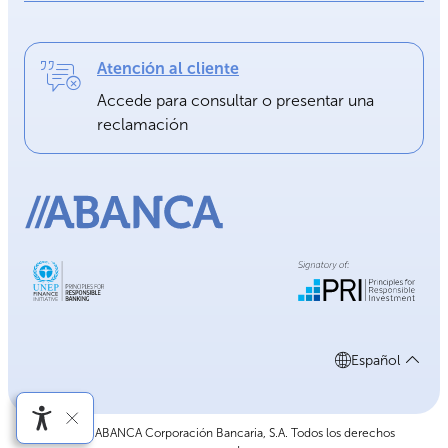
Atención al cliente
Accede para consultar o presentar una
reclamación
Español
©2026 ABANCA Corporación Bancaria, S.A. Todos los derechos