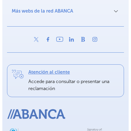
Más webs de la red ABANCA
Atención al cliente
Accede para consultar o presentar una
reclamación