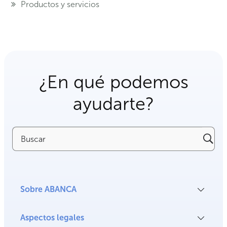
Productos y servicios
¿En qué podemos
ayudarte?
Buscar
Sobre ABANCA
Aspectos legales