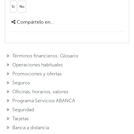
Si
No
Compártelo en...
Términos financieros: Glosario
Operaciones habituales
Promociones y ofertas
Seguros
Oficinas, horarios, valores
Programa Servicios ABANCA
Seguridad
Tarjetas
Banca a distancia