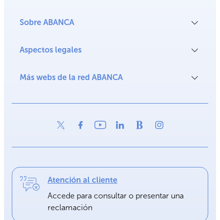
Sobre ABANCA
Aspectos legales
Más webs de la red ABANCA
Atención al cliente
Accede para consultar o presentar una
reclamación