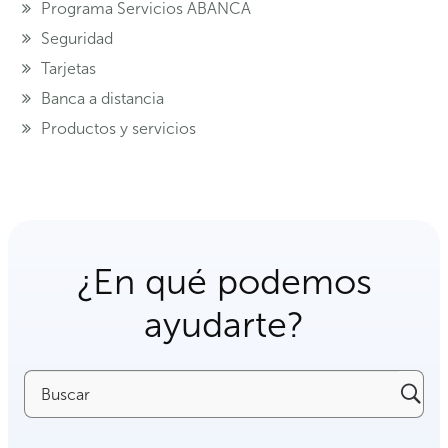
Programa Servicios ABANCA
Seguridad
Tarjetas
Banca a distancia
Productos y servicios
¿En qué podemos
ayudarte?
Buscar