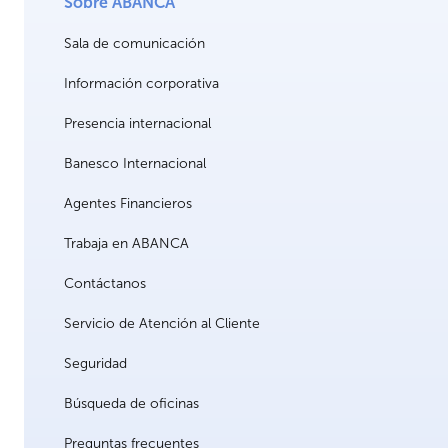
Sobre ABANCA
Sala de comunicación
Información corporativa
Presencia internacional
Banesco Internacional
Agentes Financieros
Trabaja en ABANCA
Contáctanos
Servicio de Atención al Cliente
Seguridad
Búsqueda de oficinas
Preguntas frecuentes