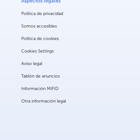
Aspectos legales
Política de privacidad
Somos accesibles
Política de cookies
Cookies Settings
Aviso legal
Tablón de anuncios
Información MIFID
Otra información legal