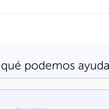
 qué podemos ayuda