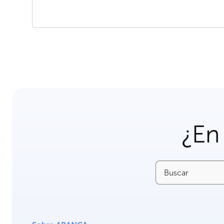
¿En
Buscar