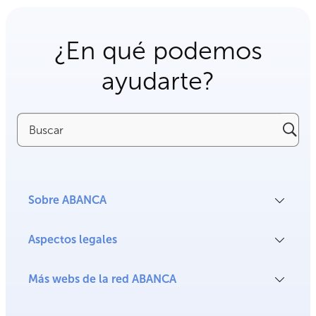
¿En qué podemos
ayudarte?
Buscar
Sobre ABANCA
Aspectos legales
Más webs de la red ABANCA