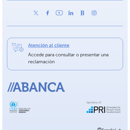
Atención al cliente
Accede para consultar o presentar una
reclamación