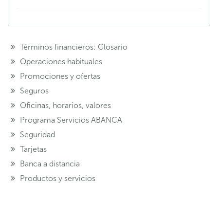
Términos financieros: Glosario
Operaciones habituales
Promociones y ofertas
Seguros
Oficinas, horarios, valores
Programa Servicios ABANCA
Seguridad
Tarjetas
Banca a distancia
Productos y servicios