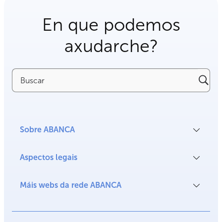
En que podemos
axudarche?
Buscar
Sobre ABANCA
Aspectos legais
Máis webs da rede ABANCA