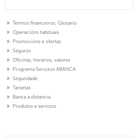
Termos financeiros: Glosario
Operacións habituais
Promocións e ofertas
Seguros
Oficinas, horarios, valores
Programa Servizos ABANCA
Seguridade
Tarxetas
Banca a distancia
Produtos e servizos