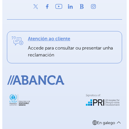
Atención ao cliente
Accede para consultar ou presentar unha
reclamación
En galego