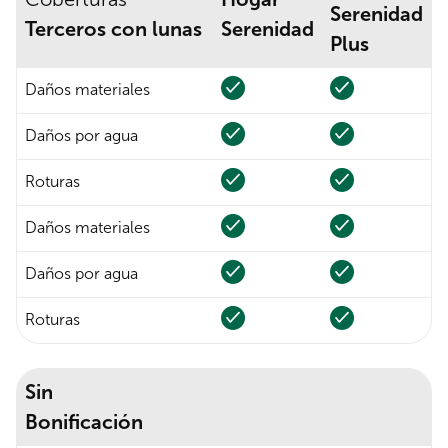
Serenidad
Terceros con lunas
Serenidad
Plus
Daños materiales
Daños por agua
Roturas
Daños materiales
Daños por agua
Roturas
Sin
Bonificación