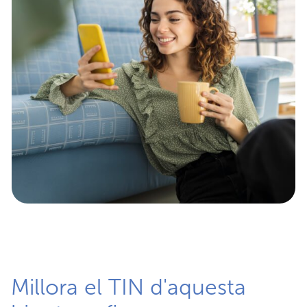
Millora el TIN d'aquesta