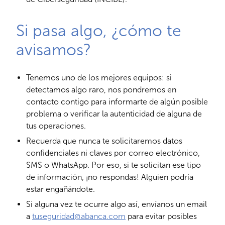
Si pasa algo, ¿cómo te
avisamos?
Tenemos uno de los mejores equipos: si
detectamos algo raro, nos pondremos en
contacto contigo para informarte de algún posible
problema o verificar la autenticidad de alguna de
tus operaciones.
Recuerda que nunca te solicitaremos datos
confidenciales ni claves por correo electrónico,
SMS o WhatsApp. Por eso, si te solicitan ese tipo
de información, ¡no respondas! Alguien podría
estar engañándote.
Si alguna vez te ocurre algo así, envíanos un email
a
tuseguridad@abanca.com
para evitar posibles