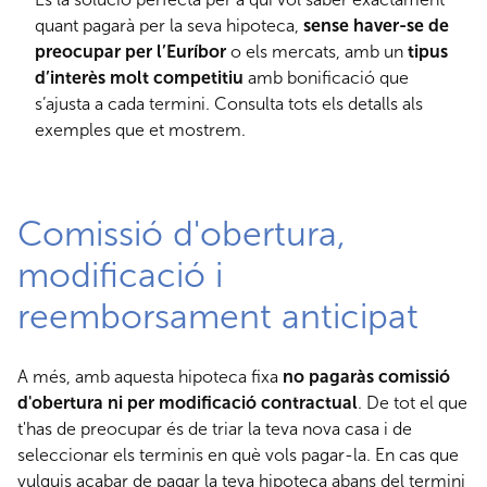
quant pagarà per la seva hipoteca,
sense haver-se de
preocupar per l’Euríbor
o els mercats, amb un
tipus
d’interès molt competitiu
amb bonificació que
s’ajusta a cada termini. Consulta tots els detalls als
exemples que et mostrem.
Comissió d'obertura,
modificació i
reemborsament anticipat
A més, amb aquesta hipoteca fixa
no pagaràs comissió
d'obertura ni per modificació contractual
. De tot el que
t'has de preocupar és de triar la teva nova casa i de
seleccionar els terminis en què vols pagar-la. En cas que
vulguis acabar de pagar la teva hipoteca abans del termini