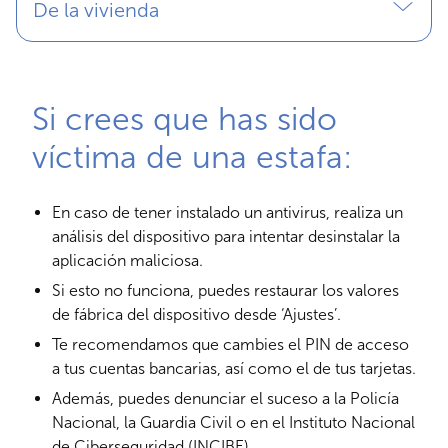
De la vivienda
Si crees que has sido
víctima de una estafa:
En caso de tener instalado un antivirus, realiza un
análisis del dispositivo para intentar desinstalar la
aplicación maliciosa.
Si esto no funciona, puedes restaurar los valores
de fábrica del dispositivo desde ‘Ajustes’.
Te recomendamos que cambies el PIN de acceso
a tus cuentas bancarias, así como el de tus tarjetas.
Además, puedes denunciar el suceso a la Policía
Nacional, la Guardia Civil o en el Instituto Nacional
de Ciberseguridad (INCIBE).