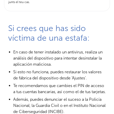
junts el teu cas.
Si crees que has sido
víctima de una estafa:
En caso de tener instalado un antivirus, realiza un
análisis del dispositivo para intentar desinstalar la
aplicación maliciosa.
Si esto no funciona, puedes restaurar los valores
de fábrica del dispositivo desde ‘Ajustes’.
Te recomendamos que cambies el PIN de acceso
a tus cuentas bancarias, así como el de tus tarjetas.
Además, puedes denunciar el suceso a la Policía
Nacional, la Guardia Civil o en el Instituto Nacional
de Ciberseguridad (INCIBE).