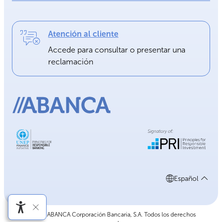
Atención al cliente
Accede para consultar o presentar una
reclamación
Español
©2026 ABANCA Corporación Bancaria, S.A. Todos los derechos