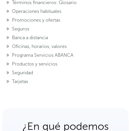
Términos financieros: Glosario
Operaciones habituales
Promociones y ofertas
Seguros
Banca a distancia
Oficinas, horarios, valores
Programa Servicios ABANCA
Productos y servicios
Seguridad
Tarjetas
¿En qué podemos