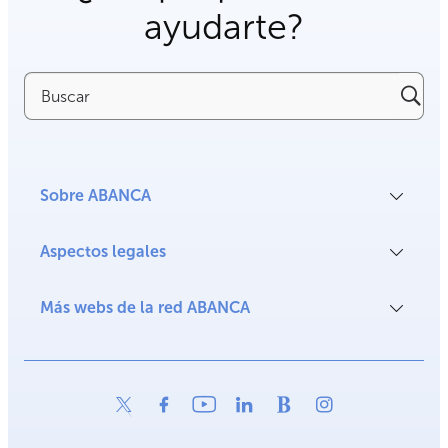
ayudarte?
Buscar
Sobre ABANCA
Aspectos legales
Más webs de la red ABANCA