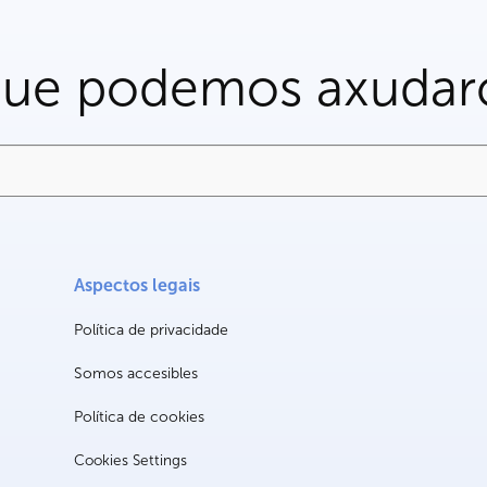
que podemos axudar
Aspectos legais
Política de privacidade
Somos accesibles
Política de cookies
Cookies Settings