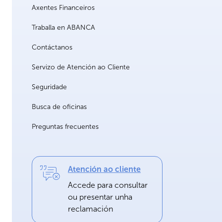
Axentes Financeiros
Traballa en ABANCA
Contáctanos
Servizo de Atención ao Cliente
Seguridade
Busca de oficinas
Preguntas frecuentes
Atención ao cliente
Accede para consultar
ou presentar unha
reclamación