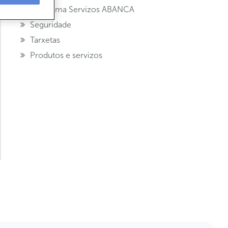
Programa Servizos ABANCA
Seguridade
Tarxetas
Produtos e servizos