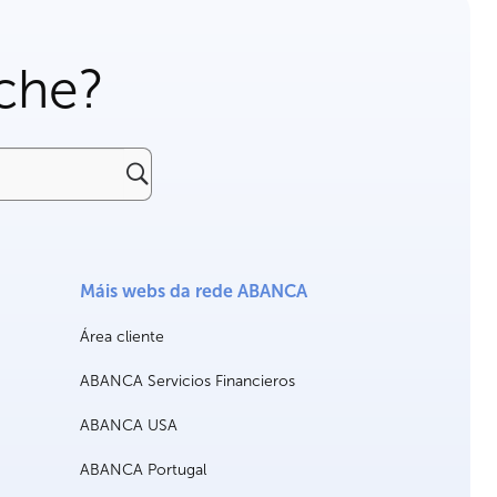
che?
Máis webs da rede ABANCA
Área cliente
ABANCA Servicios Financieros
ABANCA USA
ABANCA Portugal