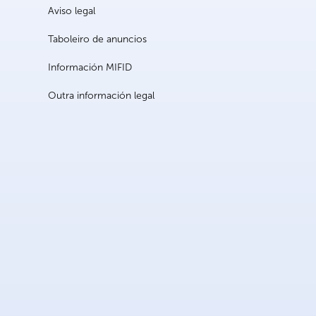
Aviso legal
Taboleiro de anuncios
Información MIFID
Outra información legal