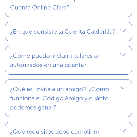
Cuenta Online Clara?
¿En qué consiste la Cuenta Calderilla?
¿Cómo puedo incluir titulares o
autorizados en una cuenta?
¿Qué es ‘invita a un amigo’? ¿Cómo
funciona el Código Amigo y cuánto
podemos ganar?
¿Qué requisitos debe cumplir mi