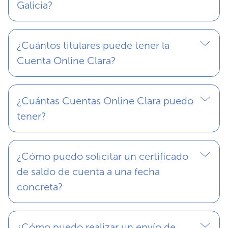
Galicia?
¿Cuántos titulares puede tener la
Cuenta Online Clara?
¿Cuántas Cuentas Online Clara puedo
tener?
¿Cómo puedo solicitar un certificado
de saldo de cuenta a una fecha
concreta?
¿Cómo puedo realizar un envío de