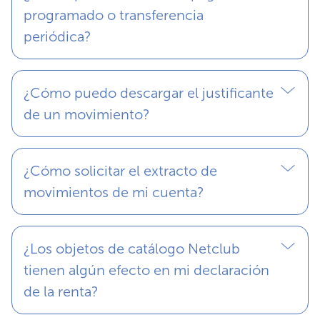
programado o transferencia
periódica?
¿Cómo puedo descargar el justificante
de un movimiento?
¿Cómo solicitar el extracto de
movimientos de mi cuenta?
¿Los objetos de catálogo Netclub
tienen algún efecto en mi declaración
de la renta?