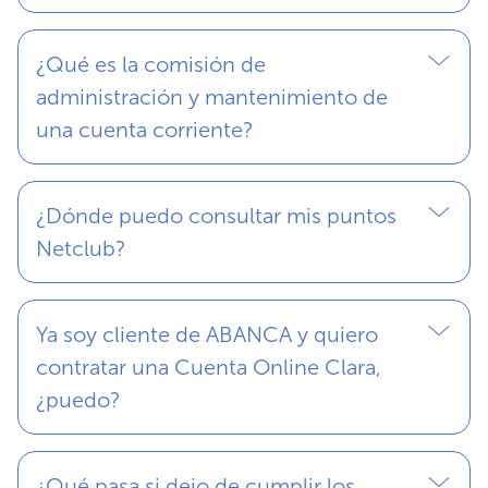
¿Qué es la comisión de
administración y mantenimiento de
una cuenta corriente?
¿Dónde puedo consultar mis puntos
Netclub?
Ya soy cliente de ABANCA y quiero
contratar una Cuenta Online Clara,
¿puedo?
¿Qué pasa si dejo de cumplir los