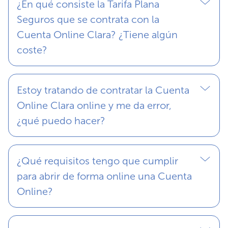
¿En qué consiste la Tarifa Plana
Seguros que se contrata con la
Cuenta Online Clara? ¿Tiene algún
coste?
Estoy tratando de contratar la Cuenta
Online Clara online y me da error,
¿qué puedo hacer?
¿Qué requisitos tengo que cumplir
para abrir de forma online una Cuenta
Online?