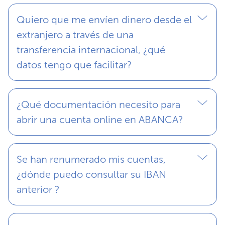
Quiero que me envíen dinero desde el
extranjero a través de una
transferencia internacional, ¿qué
datos tengo que facilitar?
¿Qué documentación necesito para
abrir una cuenta online en ABANCA?
Se han renumerado mis cuentas,
¿dónde puedo consultar su IBAN
anterior ?