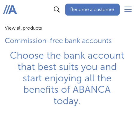
Become a customer
ABANCA
View all products
Commission-free bank accounts
Choose the bank account
that best suits you and
start enjoying all the
benefits of ABANCA
today.