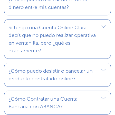
dinero entre mis cuentas?
Si tengo una Cuenta Online Clara
decís que no puedo realizar operativa
en ventanilla, pero ¿qué es
exactamente?
¿Cómo puedo desistir o cancelar un
producto contratado online?
¿Cómo Contratar una Cuenta
Bancaria con ABANCA?