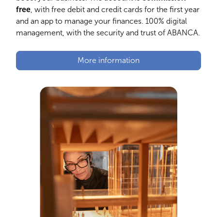
free
, with free debit and credit cards for the first year
and an app to manage your finances. 100% digital
management, with the security and trust of ABANCA.
More information