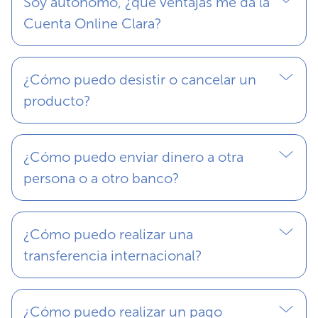
Soy autónomo, ¿qué ventajas me da la
Cuenta Online Clara?
¿Cómo puedo desistir o cancelar un
producto?
¿Cómo puedo enviar dinero a otra
persona o a otro banco?
¿Cómo puedo realizar una
transferencia internacional?
¿Cómo puedo realizar un pago