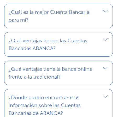
¿Cuál es la mejor Cuenta Bancaria
para mí?
¿Qué ventajas tienen las Cuentas
Bancarias ABANCA?
¿Qué ventajas tiene la banca online
frente a la tradicional?
¿Dónde puedo encontrar más
información sobre las Cuentas
Bancarias de ABANCA?