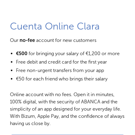
Cuenta Online Clara
Our
no-fee
account for new customers
€500
for bringing your salary of €1,200 or more
Free debit and credit card for the first year
Free non-urgent transfers from your app
€50 for each friend who brings their salary
Online account with no fees. Open it in minutes,
100% digital, with the security of ABANCA and the
simplicity of an app designed for your everyday life.
With Bizum, Apple Pay, and the confidence of always
having us close by.