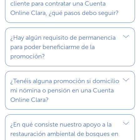
cliente para contratar una Cuenta
Online Clara, ¿qué pasos debo seguir?
¿Hay algún requisito de permanencia
para poder beneficiarme de la
promoción?
¿Tenéis alguna promoción si domicilio
mi nómina o pensión en una Cuenta
Online Clara?
¿En qué consiste nuestro apoyo a la
restauración ambiental de bosques en