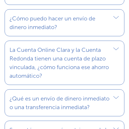
¿Cómo puedo hacer un envío de
dinero inmediato?
La Cuenta Online Clara y la Cuenta
Redonda tienen una cuenta de plazo
vinculada, ¿cómo funciona ese ahorro
automático?
¿Qué es un envío de dinero inmediato
o una transferencia inmediata?