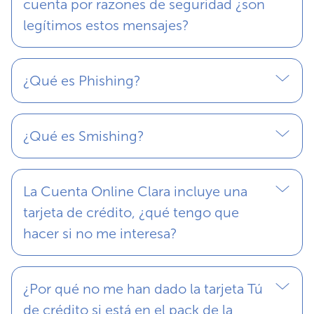
cuenta por razones de seguridad ¿son
legítimos estos mensajes?
¿Qué es Phishing?
¿Qué es Smishing?
La Cuenta Online Clara incluye una
tarjeta de crédito, ¿qué tengo que
hacer si no me interesa?
¿Por qué no me han dado la tarjeta Tú
de crédito si está en el pack de la