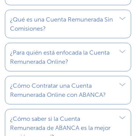
¿Qué es una Cuenta Remunerada Sin
Comisiones?
¿Para quién está enfocada la Cuenta
Remunerada Online?
¿Cómo Contratar una Cuenta
Remunerada Online con ABANCA?
¿Cómo saber si la Cuenta
Remunerada de ABANCA es la mejor