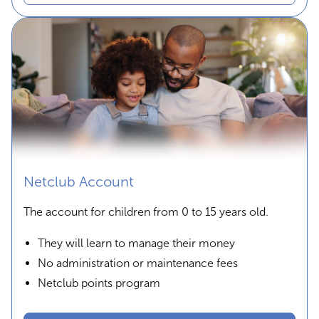
Netclub Account
The account for children from 0 to 15 years old.
They will learn to manage their money
No administration or maintenance fees
Netclub points program