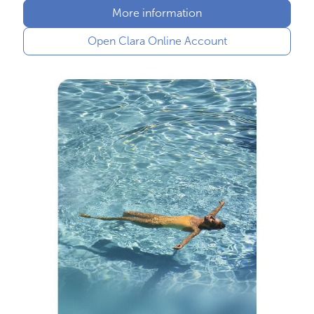
More information
Open Clara Online Account