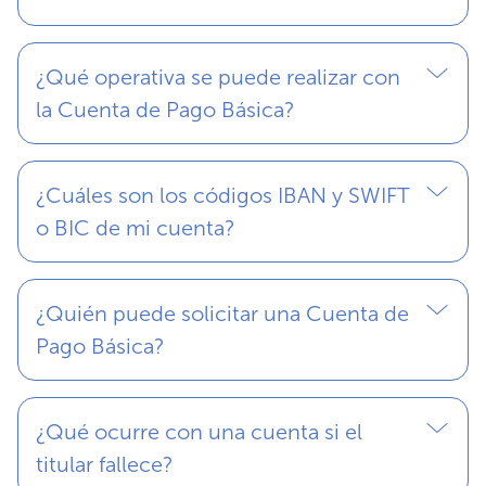
¿Qué operativa se puede realizar con
la Cuenta de Pago Básica?
¿Cuáles son los códigos IBAN y SWIFT
o BIC de mi cuenta?
¿Quién puede solicitar una Cuenta de
Pago Básica?
¿Qué ocurre con una cuenta si el
titular fallece?