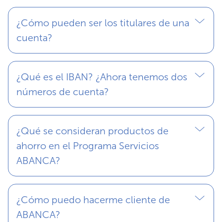
¿Cómo pueden ser los titulares de una
cuenta?
¿Qué es el IBAN? ¿Ahora tenemos dos
números de cuenta?
¿Qué se consideran productos de
ahorro en el Programa Servicios
ABANCA?
¿Cómo puedo hacerme cliente de
ABANCA?