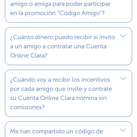
amigo o amiga para poder participar
en la promoción “Código Amigo”?
¿Cuánto dinero puedo recibir si invito
a un amigo a contratar una Cuenta
Online Clara?
¿Cuándo voy a recibir los incentivos
por cada amigo que invite y contrate
su Cuenta Online Clara nómina sin
comisiones?
Me han compartido un código de