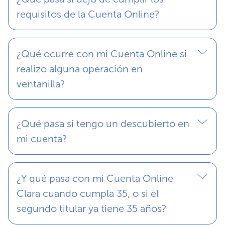
requisitos de la Cuenta Online?
¿Qué ocurre con mi Cuenta Online si
realizo alguna operación en
ventanilla?
¿Qué pasa si tengo un descubierto en
mi cuenta?
¿Y qué pasa con mi Cuenta Online
Clara cuando cumpla 35, o si el
segundo titular ya tiene 35 años?