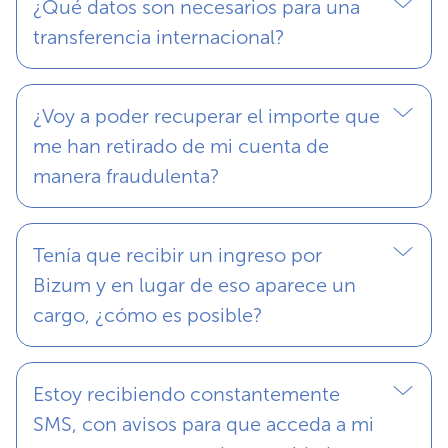
¿Qué datos son necesarios para una
transferencia internacional?
¿Voy a poder recuperar el importe que
me han retirado de mi cuenta de
manera fraudulenta?
Tenía que recibir un ingreso por
Bizum y en lugar de eso aparece un
cargo, ¿cómo es posible?
Estoy recibiendo constantemente
SMS, con avisos para que acceda a mi