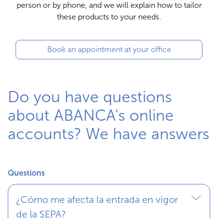
person or by phone, and we will explain how to tailor
these products to your needs.
Book an appointment at your office
Do you have questions
about ABANCA's online
accounts? We have answers
Questions
¿Cómo me afecta la entrada en vigor
de la SEPA?