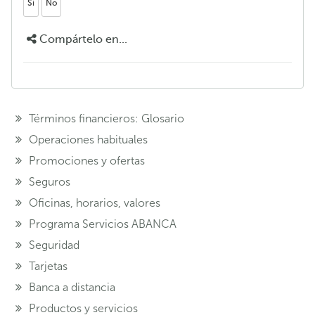
Si
No
Compártelo en...
Términos financieros: Glosario
Operaciones habituales
Promociones y ofertas
Seguros
Oficinas, horarios, valores
Programa Servicios ABANCA
Seguridad
Tarjetas
Banca a distancia
Productos y servicios