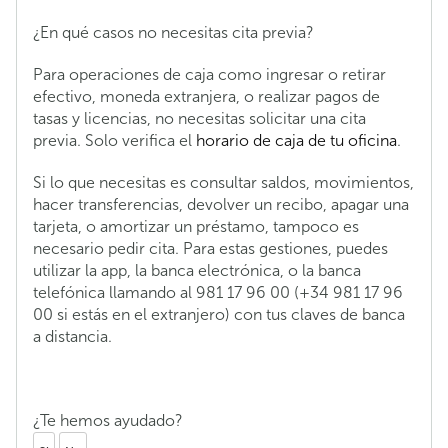
¿En qué casos no necesitas cita previa?
Para operaciones de caja como ingresar o retirar
efectivo, moneda extranjera, o realizar pagos de
tasas y licencias, no necesitas solicitar una cita
previa. Solo verifica el
horario de caja de tu oficina
.
Si lo que necesitas es consultar saldos, movimientos,
hacer transferencias, devolver un recibo, apagar una
tarjeta, o amortizar un préstamo, tampoco es
necesario pedir cita. Para estas gestiones, puedes
utilizar la app, la banca electrónica, o la banca
telefónica llamando al 981 17 96 00 (+34 981 17 96
00 si estás en el extranjero) con tus claves de banca
a distancia.
¿Te hemos ayudado?