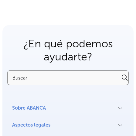
¿En qué podemos
ayudarte?
Buscar
Sobre ABANCA
Aspectos legales