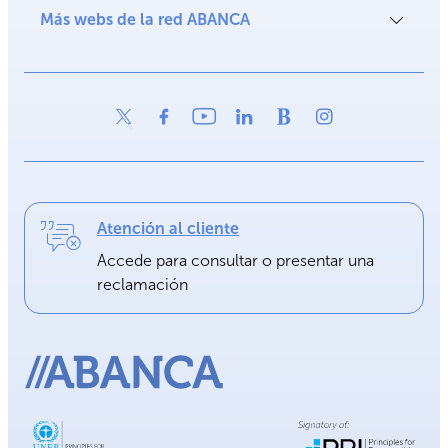
Más webs de la red ABANCA
Atención al cliente
Accede para consultar o presentar una
reclamación