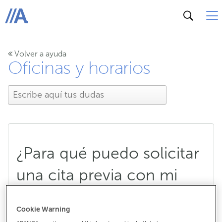
ABANCA
Volver a ayuda
Oficinas y horarios
¿Para qué puedo solicitar
una cita previa con mi
gestor?
Cookie Warning