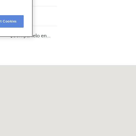
t Cookies
Compártelo en...