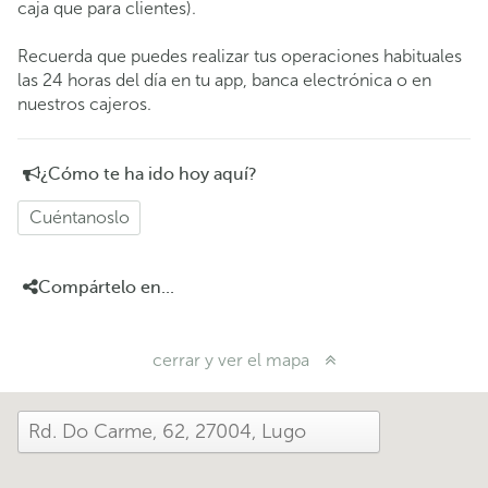
caja que para clientes).
Recuerda que puedes realizar tus operaciones habituales
las 24 horas del día en tu app, banca electrónica o en
nuestros cajeros.
¿Cómo te ha ido hoy aquí?
Cuéntanoslo
Compártelo en...
cerrar y ver el mapa