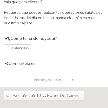
caja que para clientes).
Recuerda que puedes realizar tus operaciones habituales
las 24 horas del día en tu app, banca electrónica o en
nuestros cajeros.
¿Cómo te ha ido hoy aquí?
Cuéntanoslo
Compártelo en...
cerrar y ver el mapa