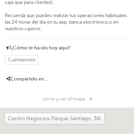
caja que para clientes).
Recuerda que puedes realizar tus operaciones habituales
las 24 horas del día en tu app, banca electrónica o en
nuestros cajeros.
¿Cómo te ha ido hoy aquí?
Cuéntanoslo
Compártelo en...
cerrar y ver el mapa