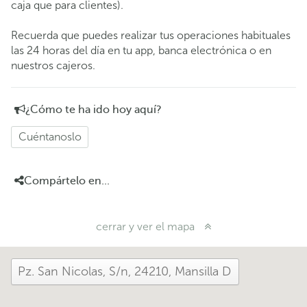
caja que para clientes).
Recuerda que puedes realizar tus operaciones habituales
las 24 horas del día en tu app, banca electrónica o en
nuestros cajeros.
¿Cómo te ha ido hoy aquí?
Cuéntanoslo
Compártelo en...
cerrar y ver el mapa