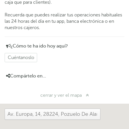
caja que para clientes).
Recuerda que puedes realizar tus operaciones habituales
las 24 horas del día en tu app, banca electrónica o en
nuestros cajeros.
¿Cómo te ha ido hoy aquí?
Cuéntanoslo
Compártelo en...
cerrar y ver el mapa