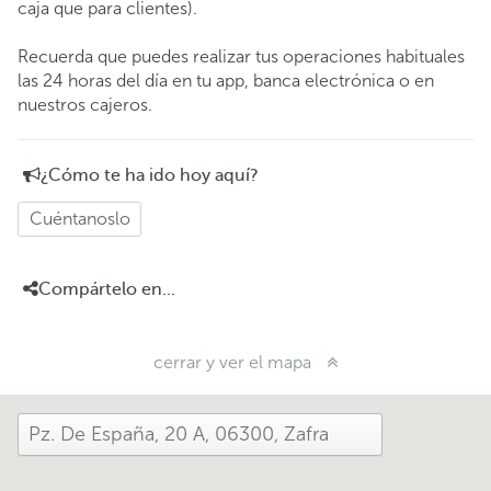
caja que para clientes).
Recuerda que puedes realizar tus operaciones habituales
las 24 horas del día en tu app, banca electrónica o en
nuestros cajeros.
¿Cómo te ha ido hoy aquí?
Cuéntanoslo
Compártelo en...
cerrar y ver el mapa