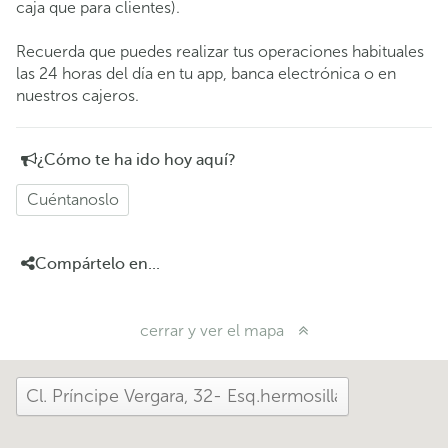
caja que para clientes).
Recuerda que puedes realizar tus operaciones habituales
las 24 horas del día en tu app, banca electrónica o en
nuestros cajeros.
¿Cómo te ha ido hoy aquí?
Cuéntanoslo
Compártelo en...
cerrar y ver el mapa