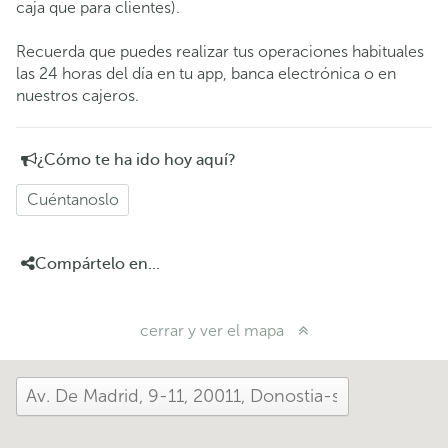
caja que para clientes).
Recuerda que puedes realizar tus operaciones habituales
las 24 horas del día en tu app, banca electrónica o en
nuestros cajeros.
¿Cómo te ha ido hoy aquí?
Cuéntanoslo
Compártelo en...
cerrar y ver el mapa