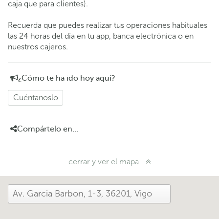
caja que para clientes).
Recuerda que puedes realizar tus operaciones habituales
las 24 horas del día en tu app, banca electrónica o en
nuestros cajeros.
¿Cómo te ha ido hoy aquí?
Cuéntanoslo
Compártelo en...
cerrar y ver el mapa