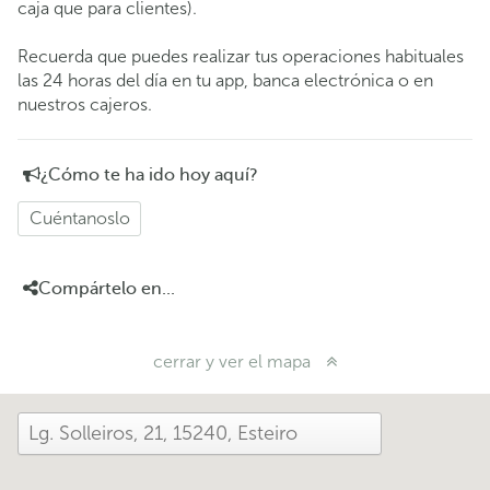
caja que para clientes).
Recuerda que puedes realizar tus operaciones habituales
las 24 horas del día en tu app, banca electrónica o en
nuestros cajeros.
¿Cómo te ha ido hoy aquí?
Cuéntanoslo
Compártelo en...
cerrar y ver el mapa