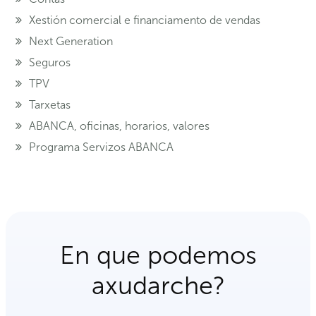
Xestión comercial e financiamento de vendas
Next Generation
Seguros
TPV
Tarxetas
ABANCA, oficinas, horarios, valores
Programa Servizos ABANCA
En que podemos
axudarche?