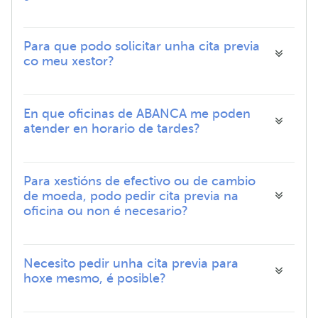
Para que podo solicitar unha cita previa
co meu xestor?
En que oficinas de ABANCA me poden
atender en horario de tardes?
Para xestións de efectivo ou de cambio
de moeda, podo pedir cita previa na
oficina ou non é necesario?
Necesito pedir unha cita previa para
hoxe mesmo, é posible?