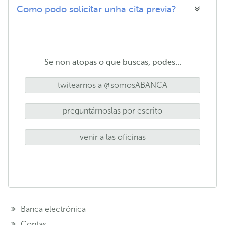
Como podo solicitar unha cita previa?
Se non atopas o que buscas, podes...
twitearnos a @somosABANCA
preguntárnoslas por escrito
venir a las oficinas
Banca electrónica
Contas