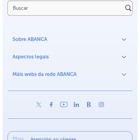
Buscar
Sobre ABANCA
Aspectos legais
Máis webs da rede ABANCA
Atención ao cliente