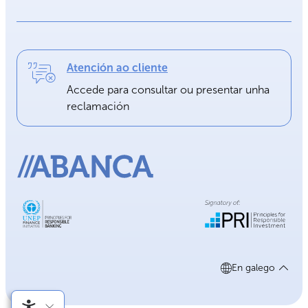
Atención ao cliente
Accede para consultar ou presentar unha
reclamación
En galego