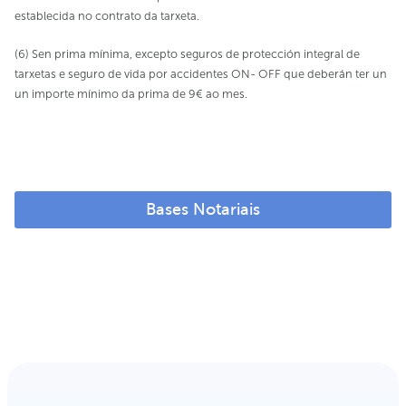
establecida no contrato da tarxeta.
(6) Sen prima mínima, excepto seguros de protección integral de
tarxetas e seguro de vida por accidentes ON- OFF que deberán ter un
un importe mínimo da prima de 9€ ao mes.
Bases Notariais