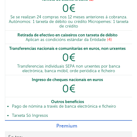
0€
Se se realizan 24 compras nos 12 meses anteriores á cobranza.
Autónomos: 1 tarxeta de débito ou crédito Micropemes: 1 tarxeta
de crédito
Retirada de efectivo en caixeiros con tarxeta de débito
Aplican as condicións estándar da Entidade
(4)
Transferencias nacionais e comunitarias en euros, non urxentes
0€
Transferencias individuais SEPA non urxentes por banca
electrónica, banca móbil, orde periódica e ficheiro
Ingreso de cheques nacionais en euros
0€
Outros beneficios
Pago de nómina a través de banca electrónica e ficheiro
Tarxeta Só Ingresos
Premium