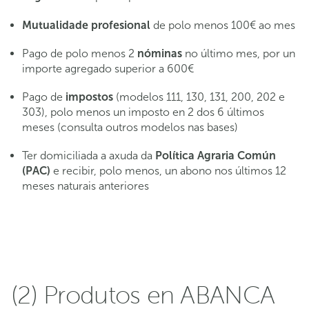
Mutualidade profesional
de polo menos 100€ ao mes
Pago de polo menos 2
nóminas
no último mes, por un
importe agregado superior a 600€
Pago de
impostos
(modelos 111, 130, 131, 200, 202 e
303), polo menos un imposto en 2 dos 6 últimos
meses (consulta outros modelos nas bases)
Ter domiciliada a axuda da
Política Agraria Común
(PAC)
e recibir, polo menos, un abono nos últimos 12
meses naturais anteriores
(2) Produtos en ABANCA