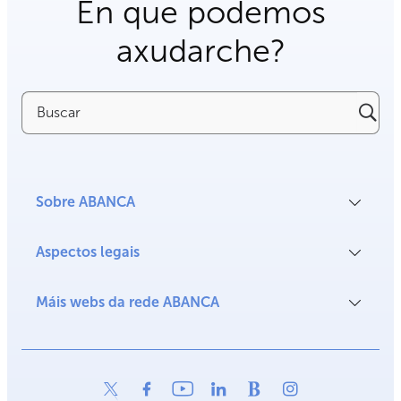
En que podemos
axudarche?
Buscar
Sobre ABANCA
Aspectos legais
Máis webs da rede ABANCA