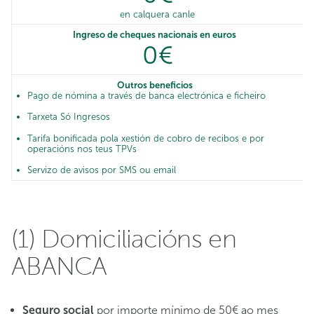
en calquera canle
Ingreso de cheques nacionais en euros
0€
Outros beneficios
Pago de nómina a través de banca electrónica e ficheiro
Tarxeta Só Ingresos
Tarifa bonificada pola xestión de cobro de recibos e por
operacións nos teus TPVs
Servizo de avisos por SMS ou email
(1) Domiciliacións en
ABANCA
Seguro social
por importe mínimo de 50€ ao mes