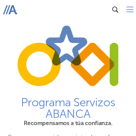
ABANCA
Programa Servizos
ABANCA
Recompensamos a túa confianza.