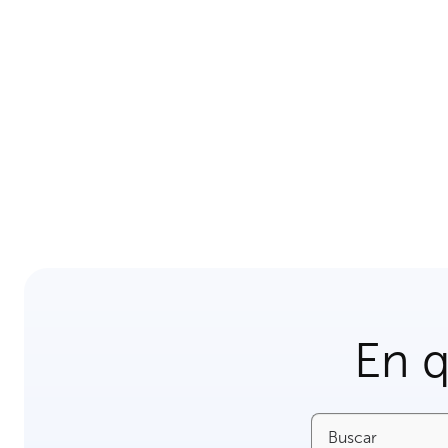
En 
Buscar