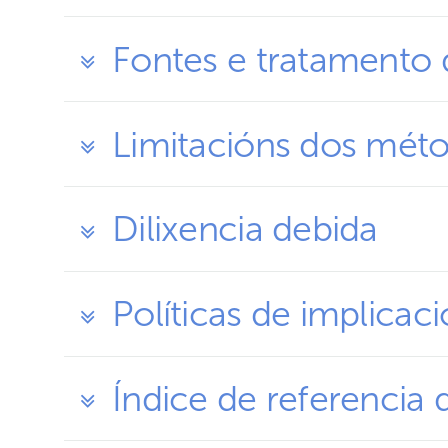
Fontes e tratamento 
Limitacións dos méto
Dilixencia debida
Políticas de implicac
Índice de referencia