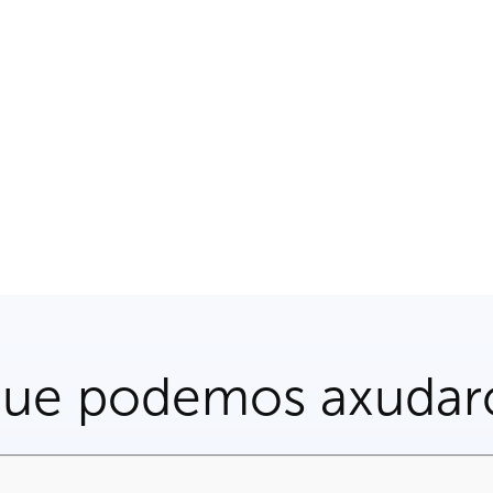
que podemos axudar