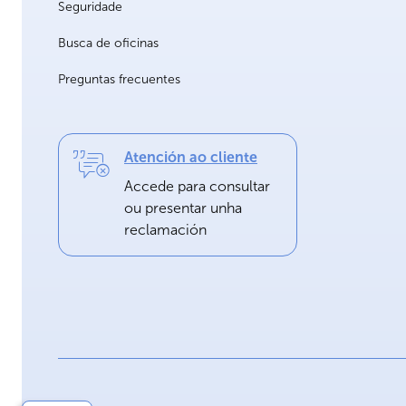
Seguridade
Busca de oficinas
Preguntas frecuentes
Atención ao cliente
Accede para consultar
ou presentar unha
reclamación