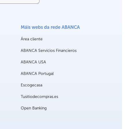
Máis webs da rede ABANCA
Área cliente
ABANCA Servicios Financieros
ABANCA USA
ABANCA Portugal
Escogecasa
Tusitiodecompras.es
Open Banking