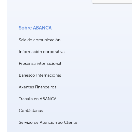
Sobre ABANCA
Sala de comunicación
Información corporativa
Presenza internacional
Banesco Internacional
Axentes Financeiros
Traballa en ABANCA
Contáctanos
Servizo de Atención ao Cliente