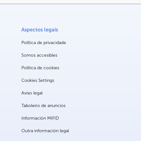
Aspectos legais
Política de privacidade
Somos accesibles
Política de cookies
Cookies Settings
Aviso legal
Taboleiro de anuncios
Información MIFID
Outra información legal