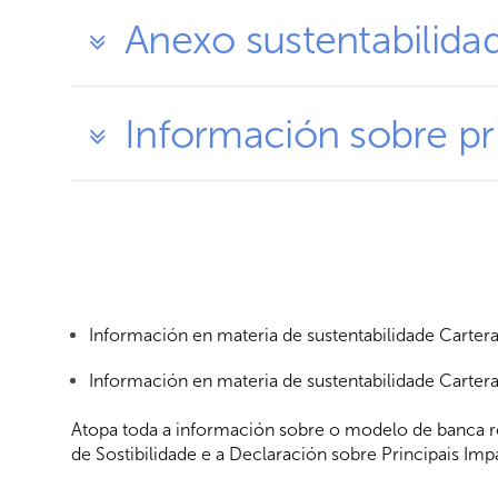
Anexo sustentabilid
Información sobre pri
Información en materia de sustentabilidade Carter
Información en materia de sustentabilidade Carter
Atopa toda a información sobre o modelo de banca re
de Sostibilidade e a Declaración sobre Principais Imp