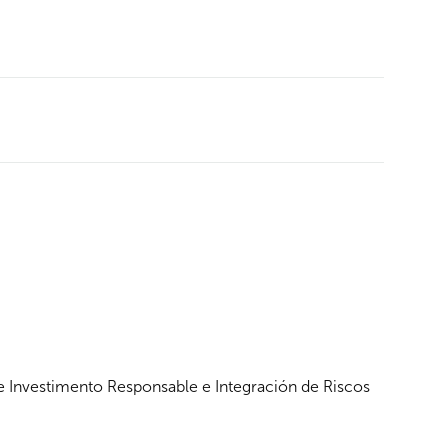
e Investimento Responsable e Integración de Riscos