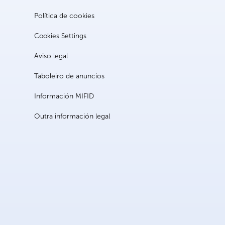
Política de cookies
Cookies Settings
Aviso legal
Taboleiro de anuncios
Información MIFID
Outra información legal