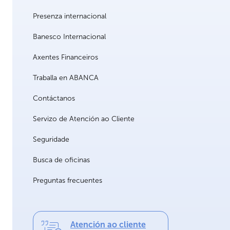
Presenza internacional
Banesco Internacional
Axentes Financeiros
Traballa en ABANCA
Contáctanos
Servizo de Atención ao Cliente
Seguridade
Busca de oficinas
Preguntas frecuentes
Atención ao cliente