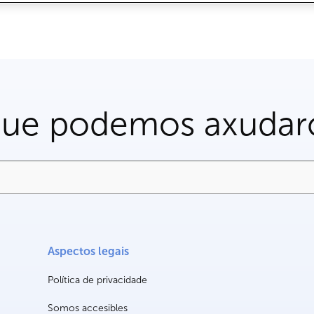
que podemos axudar
Aspectos legais
Política de privacidade
Somos accesibles