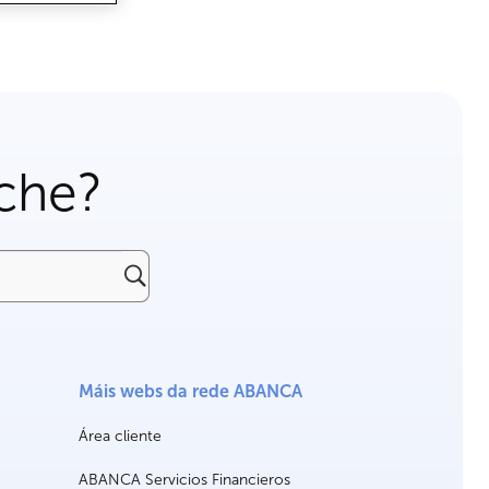
che?
Máis webs da rede ABANCA
Área cliente
ABANCA Servicios Financieros