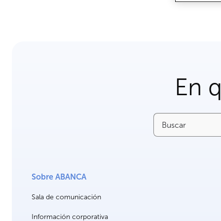
En 
Buscar
Sobre ABANCA
Sala de comunicación
Información corporativa