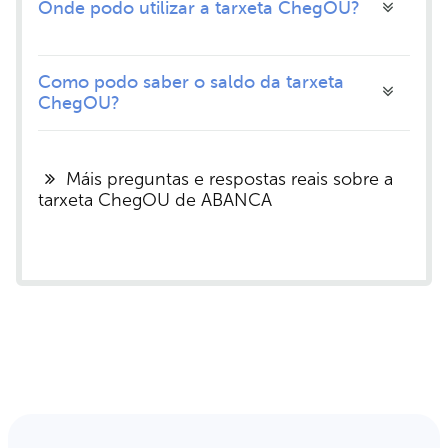
Onde podo utilizar a tarxeta ChegOU?
Como podo saber o saldo da tarxeta
ChegOU?
Máis preguntas e respostas reais sobre a
tarxeta ChegOU de ABANCA