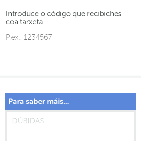
Introduce o código que recibiches
coa tarxeta
Para saber máis...
DÚBIDAS