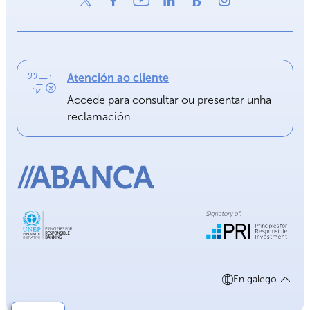
Atención ao cliente
Accede para consultar ou presentar unha
reclamación
En galego