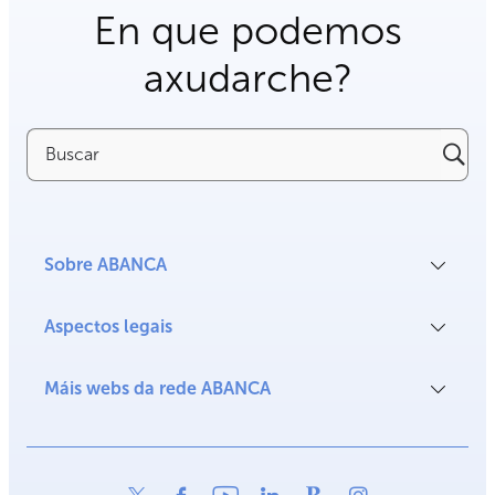
En que podemos
axudarche?
Buscar
Sobre ABANCA
Aspectos legais
Máis webs da rede ABANCA