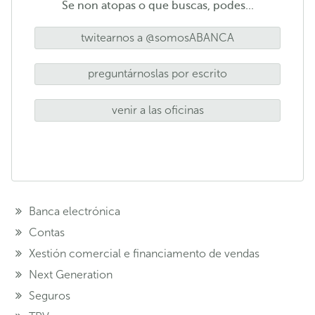
Se non atopas o que buscas, podes...
twitearnos a @somosABANCA
preguntárnoslas por escrito
venir a las oficinas
Banca electrónica
Contas
Xestión comercial e financiamento de vendas
Next Generation
Seguros