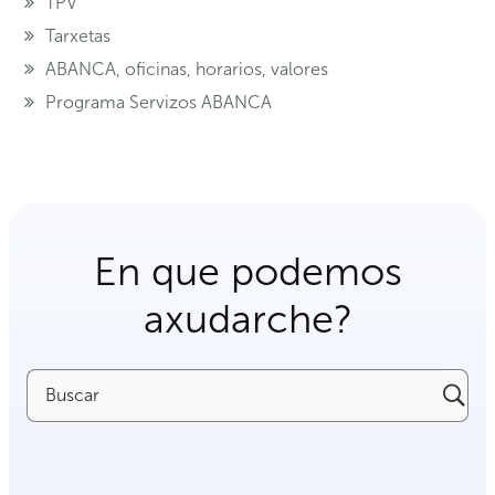
TPV
Tarxetas
ABANCA, oficinas, horarios, valores
Programa Servizos ABANCA
En que podemos
axudarche?
Buscar