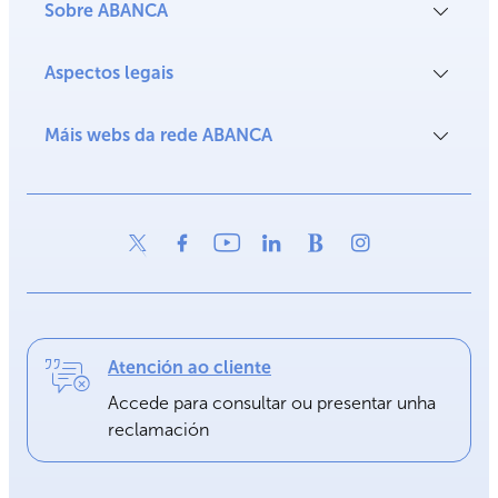
Sobre ABANCA
Aspectos legais
Máis webs da rede ABANCA
Atención ao cliente
Accede para consultar ou presentar unha
reclamación