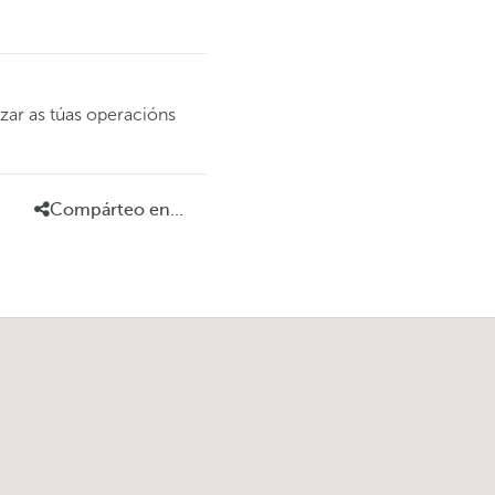
zar as túas operacións
Compárteo en...