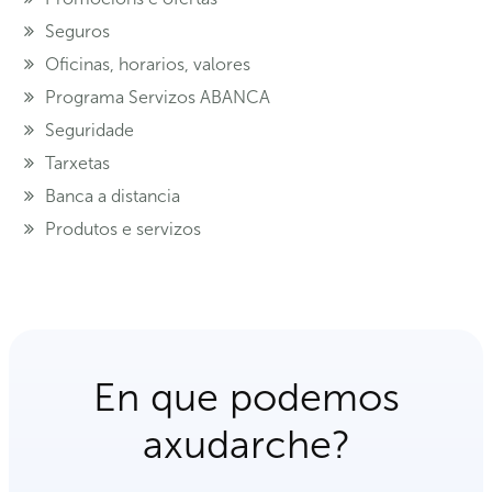
Seguros
Oficinas, horarios, valores
Programa Servizos ABANCA
Seguridade
Tarxetas
Banca a distancia
Produtos e servizos
En que podemos
axudarche?