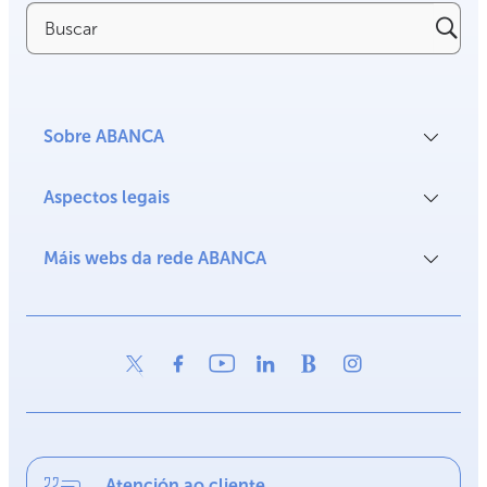
Buscar
Sobre ABANCA
Aspectos legais
Máis webs da rede ABANCA
Atención ao cliente