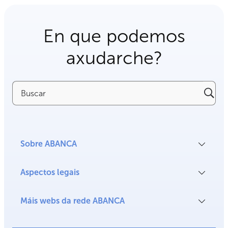
En que podemos
axudarche?
Buscar
Sobre ABANCA
Aspectos legais
Máis webs da rede ABANCA