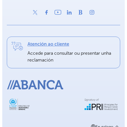
Atención ao cliente
Accede para consultar ou presentar unha
reclamación
En galego