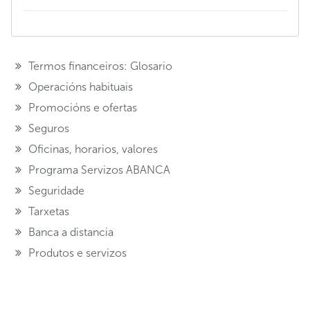
Termos financeiros: Glosario
Operacións habituais
Promocións e ofertas
Seguros
Oficinas, horarios, valores
Programa Servizos ABANCA
Seguridade
Tarxetas
Banca a distancia
Produtos e servizos