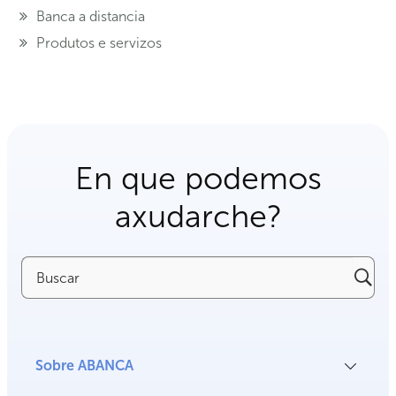
Banca a distancia
Produtos e servizos
En que podemos
axudarche?
Buscar
Sobre ABANCA