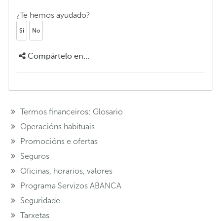
¿Te hemos ayudado?
Si
No
Compártelo en...
Termos financeiros: Glosario
Operacións habituais
Promocións e ofertas
Seguros
Oficinas, horarios, valores
Programa Servizos ABANCA
Seguridade
Tarxetas