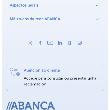
Aspectos legais
Máis webs da rede ABANCA
Atención ao cliente
Accede para consultar ou presentar unha
reclamación