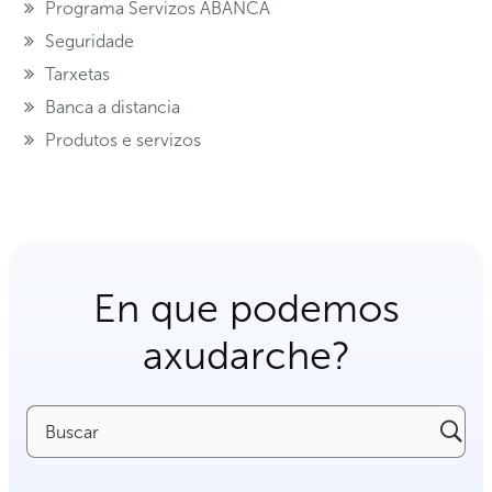
Programa Servizos ABANCA
Seguridade
Tarxetas
Banca a distancia
Produtos e servizos
En que podemos
axudarche?
Buscar