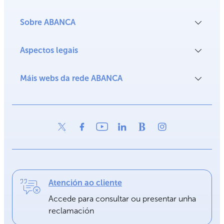
Sobre ABANCA
Aspectos legais
Máis webs da rede ABANCA
Atención ao cliente
Accede para consultar ou presentar unha
reclamación