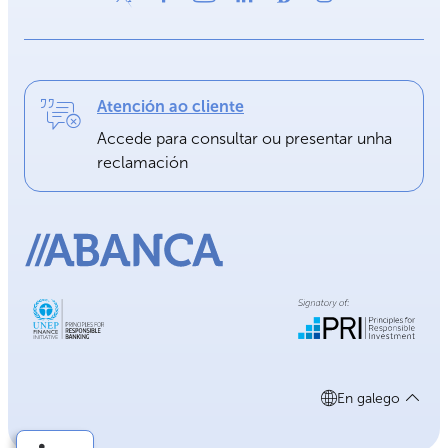
Atención ao cliente
Accede para consultar ou presentar unha
reclamación
En galego