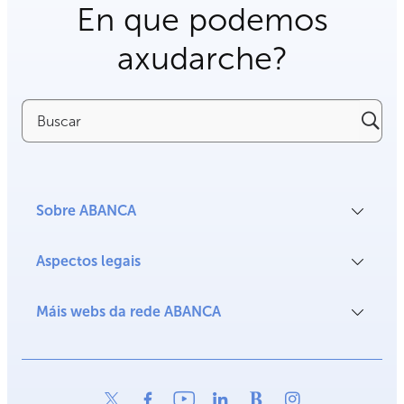
En que podemos
axudarche?
Buscar
Sobre ABANCA
Aspectos legais
Máis webs da rede ABANCA