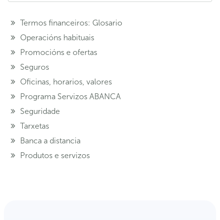
Termos financeiros: Glosario
Operacións habituais
Promocións e ofertas
Seguros
Oficinas, horarios, valores
Programa Servizos ABANCA
Seguridade
Tarxetas
Banca a distancia
Produtos e servizos