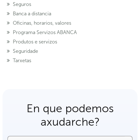
Seguros
Banca a distancia
Oficinas, horarios, valores
Programa Servizos ABANCA
Produtos e servizos
Seguridade
Tarxetas
En que podemos
axudarche?
Buscar