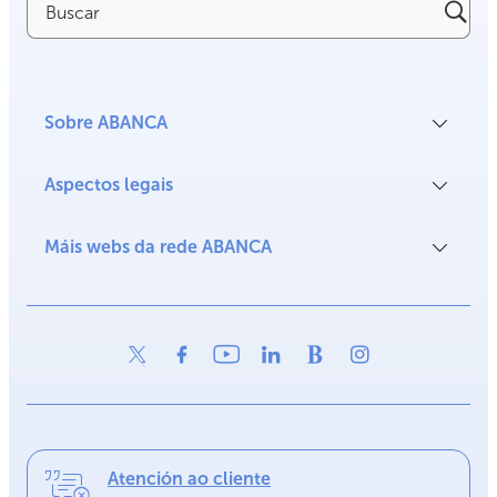
Sobre ABANCA
Aspectos legais
Máis webs da rede ABANCA
Atención ao cliente