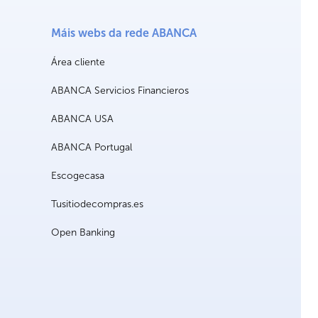
Máis webs da rede ABANCA
Área cliente
ABANCA Servicios Financieros
ABANCA USA
ABANCA Portugal
Escogecasa
Tusitiodecompras.es
Open Banking