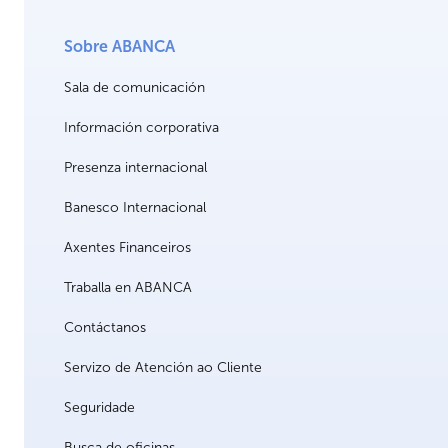
Sobre ABANCA
Sala de comunicación
Información corporativa
Presenza internacional
Banesco Internacional
Axentes Financeiros
Traballa en ABANCA
Contáctanos
Servizo de Atención ao Cliente
Seguridade
Busca de oficinas