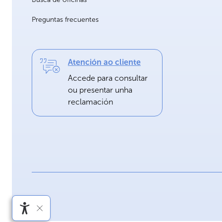
Preguntas frecuentes
Atención ao cliente
Accede para consultar
ou presentar unha
reclamación