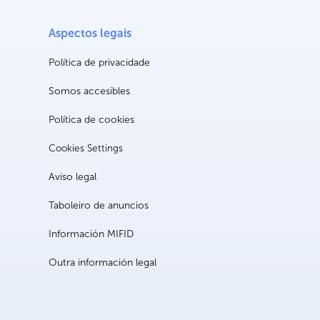
Aspectos legais
Política de privacidade
Somos accesibles
Política de cookies
Cookies Settings
Aviso legal
Taboleiro de anuncios
Información MIFID
Outra información legal