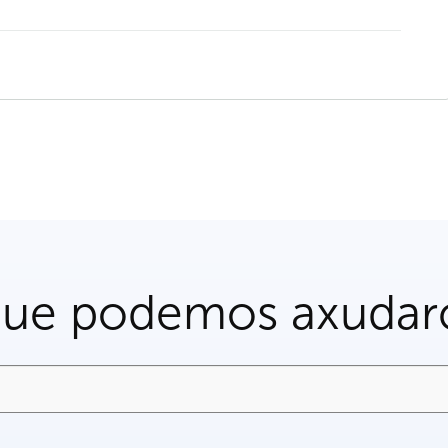
que podemos axudar