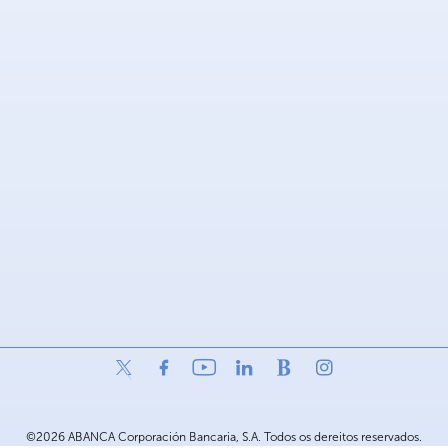
©2026 ABANCA Corporación Bancaria, S.A. Todos os dereitos reservados.