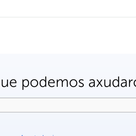
que podemos axudar