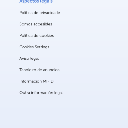
Aspectos legais
Política de privacidade
Somos accesibles
Política de cookies
Cookies Settings
Aviso legal
Taboleiro de anuncios
Información MIFID
Outra información legal