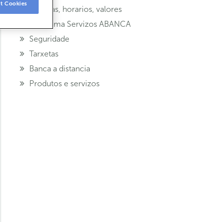
t Cookies
Oficinas, horarios, valores
Programa Servizos ABANCA
Seguridade
Tarxetas
Banca a distancia
Produtos e servizos