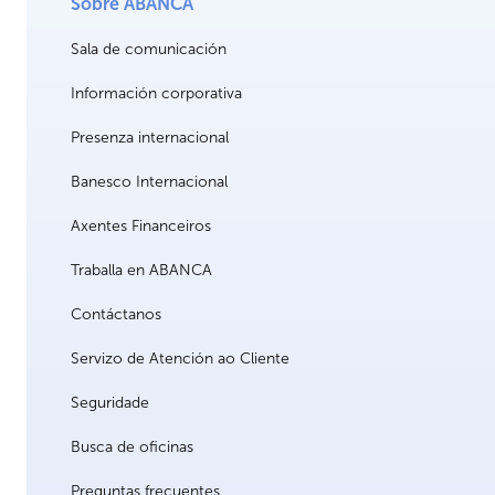
Sobre ABANCA
Sala de comunicación
Información corporativa
Presenza internacional
Banesco Internacional
Axentes Financeiros
Traballa en ABANCA
Contáctanos
Servizo de Atención ao Cliente
Seguridade
Busca de oficinas
Preguntas frecuentes