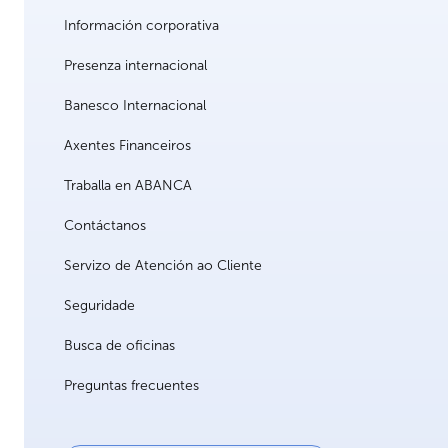
Información corporativa
Presenza internacional
Banesco Internacional
Axentes Financeiros
Traballa en ABANCA
Contáctanos
Servizo de Atención ao Cliente
Seguridade
Busca de oficinas
Preguntas frecuentes