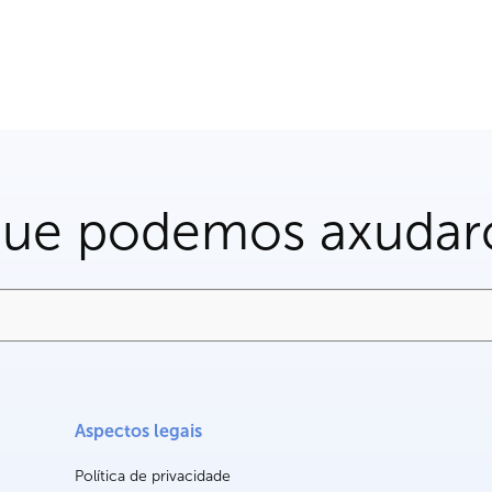
que podemos axudar
Aspectos legais
Política de privacidade