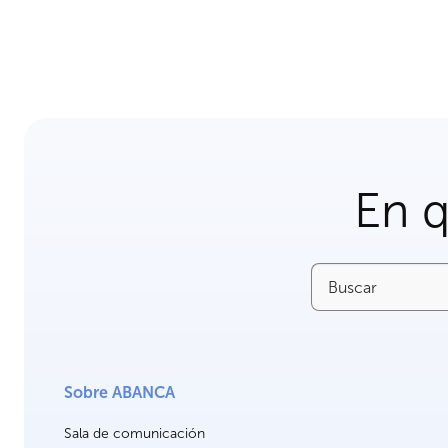
En 
Buscar
Sobre ABANCA
Sala de comunicación