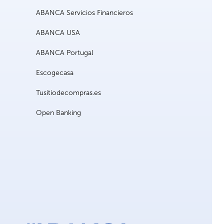
ABANCA Servicios Financieros
ABANCA USA
ABANCA Portugal
Escogecasa
Tusitiodecompras.es
Open Banking