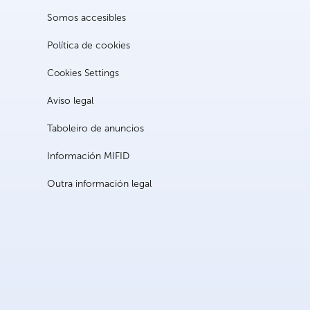
Somos accesibles
Política de cookies
Cookies Settings
Aviso legal
Taboleiro de anuncios
Información MIFID
Outra información legal