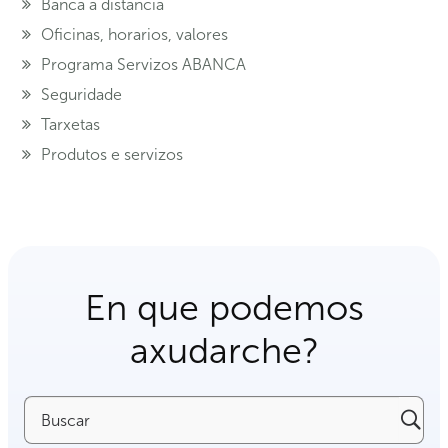
Banca a distancia
Oficinas, horarios, valores
Programa Servizos ABANCA
Seguridade
Tarxetas
Produtos e servizos
En que podemos
axudarche?
Buscar