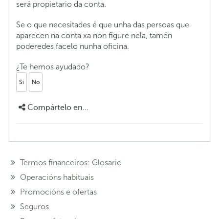
será propietario da conta.
Se o que necesitades é que unha das persoas que
aparecen na conta xa non figure nela, tamén
poderedes facelo nunha oficina.
¿Te hemos ayudado?
Si
No
Compártelo en...
Termos financeiros: Glosario
Operacións habituais
Promocións e ofertas
Seguros