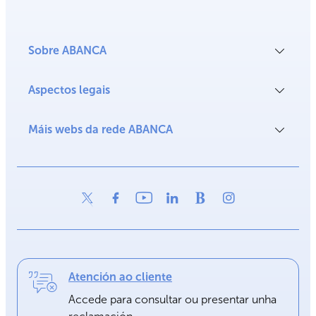
Sobre ABANCA
Aspectos legais
Máis webs da rede ABANCA
Atención ao cliente
Accede para consultar ou presentar unha