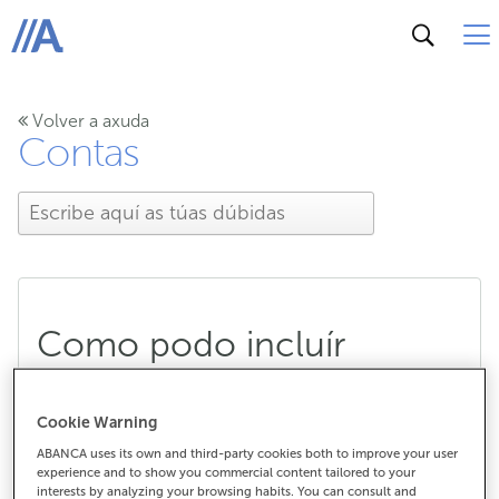
ABANCA
Volver a axuda
Contas
Como podo incluír
titulares ou autorizados
Cookie Warning
nunha conta?
ABANCA uses its own and third-party cookies both to improve your user
experience and to show you commercial content tailored to your
interests by analyzing your browsing habits. You can consult and