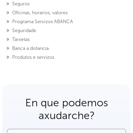
Seguros
Oficinas, horarios, valores
Programa Servizos ABANCA
Seguridade
Tarxetas
Banca a distancia
Produtos e servizos
En que podemos
axudarche?
Buscar