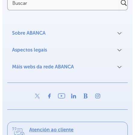
Sobre ABANCA
Aspectos legais
Máis webs da rede ABANCA
Atención ao cliente