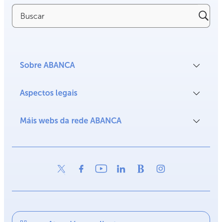
Buscar
Sobre ABANCA
Aspectos legais
Máis webs da rede ABANCA