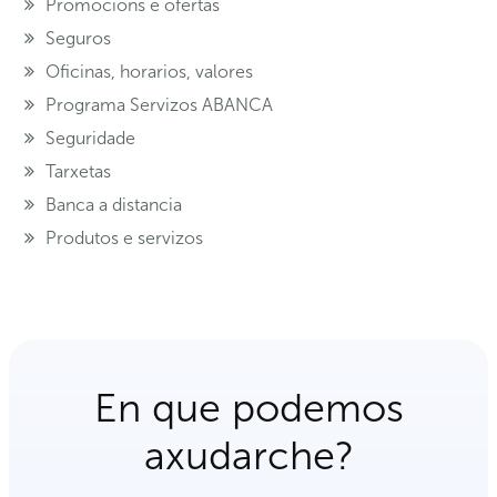
Promocións e ofertas
Seguros
Oficinas, horarios, valores
Programa Servizos ABANCA
Seguridade
Tarxetas
Banca a distancia
Produtos e servizos
En que podemos
axudarche?