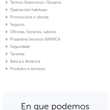
Termos financeiros: Glosario
Operacións habituais
Promocións e ofertas
Seguros
Oficinas, horarios, valores
Programa Servizos ABANCA
Seguridade
Tarxetas
Banca a distancia
Produtos e servizos
En que podemos