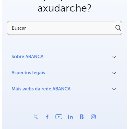
axudarche?
Buscar
Sobre ABANCA
Aspectos legais
Máis webs da rede ABANCA