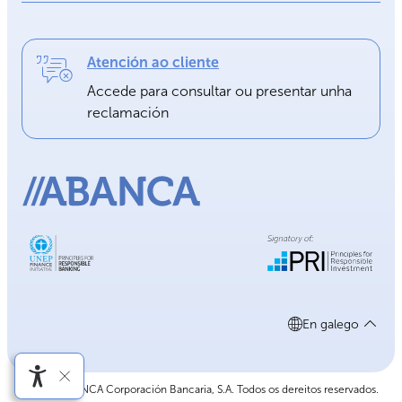
Atención ao cliente
Accede para consultar ou presentar unha
reclamación
En galego
©2026 ABANCA Corporación Bancaria, S.A. Todos os dereitos reservados.