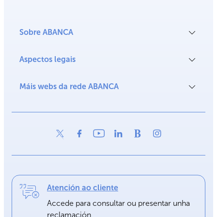
Sobre ABANCA
Aspectos legais
Máis webs da rede ABANCA
Atención ao cliente
Accede para consultar ou presentar unha
reclamación