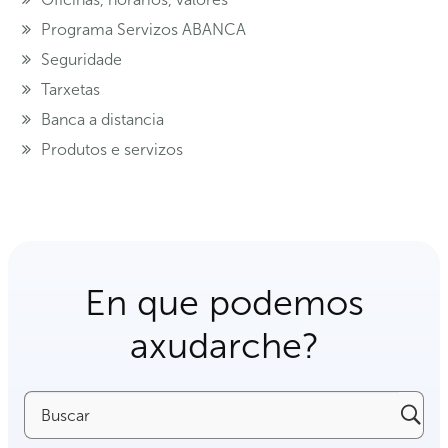
Programa Servizos ABANCA
Seguridade
Tarxetas
Banca a distancia
Produtos e servizos
En que podemos
axudarche?
Buscar