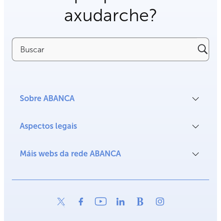
axudarche?
Buscar
Sobre ABANCA
Aspectos legais
Máis webs da rede ABANCA