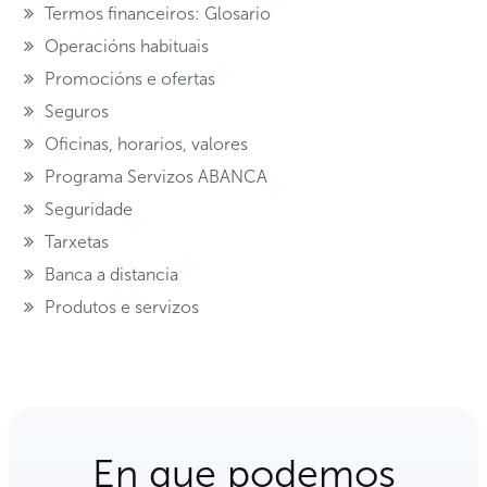
Termos financeiros: Glosario
Operacións habituais
Promocións e ofertas
Seguros
Oficinas, horarios, valores
Programa Servizos ABANCA
Seguridade
Tarxetas
Banca a distancia
Produtos e servizos
En que podemos