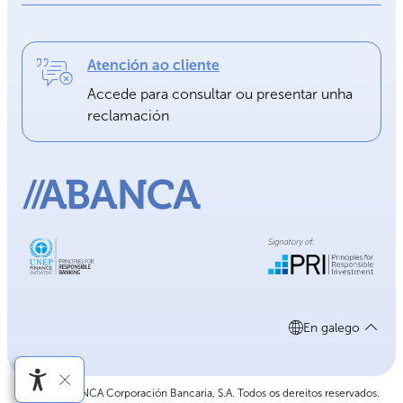
Atención ao cliente
Accede para consultar ou presentar unha
reclamación
En galego
©2026 ABANCA Corporación Bancaria, S.A. Todos os dereitos reservados.