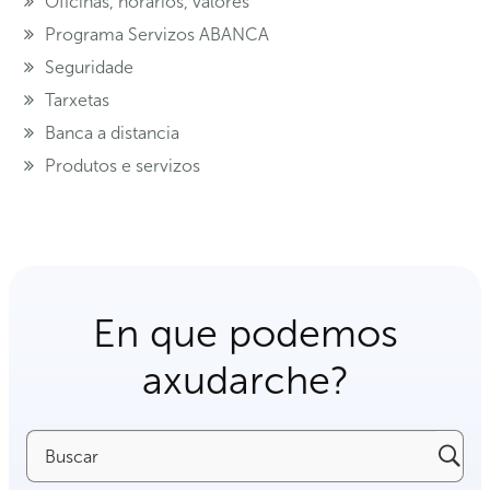
Oficinas, horarios, valores
Programa Servizos ABANCA
Seguridade
Tarxetas
Banca a distancia
Produtos e servizos
En que podemos
axudarche?
Buscar