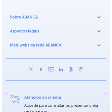
Sobre ABANCA
Aspectos legais
Máis webs da rede ABANCA
Atención ao cliente
Accede para consultar ou presentar unha
reclamación