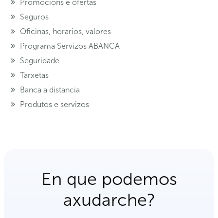
Promocións e ofertas
Seguros
Oficinas, horarios, valores
Programa Servizos ABANCA
Seguridade
Tarxetas
Banca a distancia
Produtos e servizos
En que podemos
axudarche?