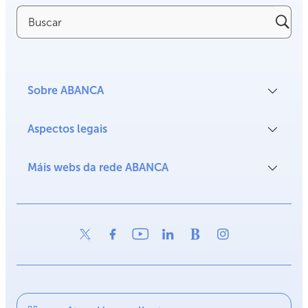
Buscar
Sobre ABANCA
Aspectos legais
Máis webs da rede ABANCA