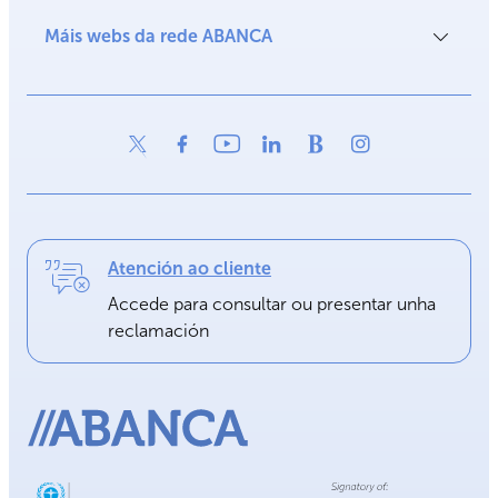
Máis webs da rede ABANCA
Atención ao cliente
Accede para consultar ou presentar unha
reclamación