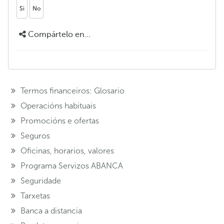
Si
No
Compártelo en...
Termos financeiros: Glosario
Operacións habituais
Promocións e ofertas
Seguros
Oficinas, horarios, valores
Programa Servizos ABANCA
Seguridade
Tarxetas
Banca a distancia