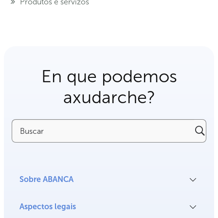
Produtos e servizos
En que podemos
axudarche?
Buscar
Sobre ABANCA
Aspectos legais